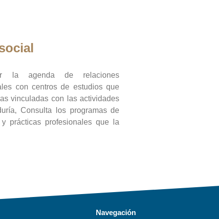
social
ar la agenda de relaciones
onales con centros de estudios que
ras vinculadas con las actividades
duría, Consulta los programas de
l y prácticas profesionales que la
Navegación