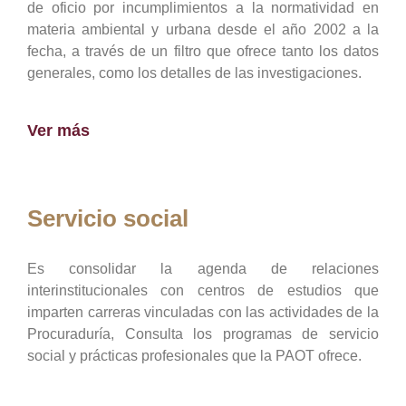
de oficio por incumplimientos a la normatividad en
materia ambiental y urbana desde el año 2002 a la
fecha, a través de un filtro que ofrece tanto los datos
generales, como los detalles de las investigaciones.
Ver más
Servicio social
Es consolidar la agenda de relaciones
interinstitucionales con centros de estudios que
imparten carreras vinculadas con las actividades de la
Procuraduría, Consulta los programas de servicio
social y prácticas profesionales que la PAOT ofrece.