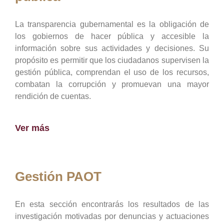
La transparencia gubernamental es la obligación de
los gobiernos de hacer pública y accesible la
información sobre sus actividades y decisiones. Su
propósito es permitir que los ciudadanos supervisen la
gestión pública, comprendan el uso de los recursos,
combatan la corrupción y promuevan una mayor
rendición de cuentas.
Ver más
Gestión PAOT
En esta sección encontrarás los resultados de las
investigación motivadas por denuncias y actuaciones