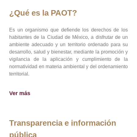
¿Qué es la PAOT?
Es un organismo que defiende los derechos de los
habitantes de la Ciudad de México, a disfrutar de un
ambiente adecuado y un territorio ordenado para su
desarrollo, salud y bienestar, mediante la promoción y
vigilancia de la aplicación y cumplimiento de la
normatividad en materia ambiental y del ordenamiento
territorial.
Ver más
Transparencia e información
pública