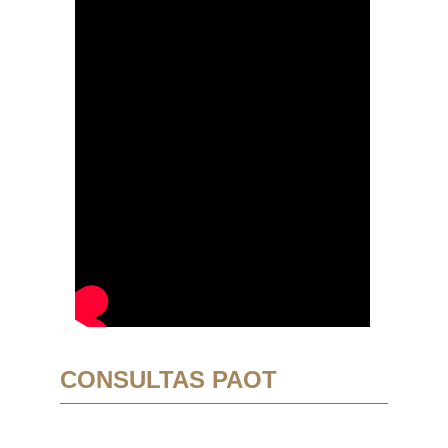
CONSULTAS PAOT