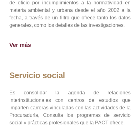
de oficio por incumplimientos a la normatividad en
materia ambiental y urbana desde el año 2002 a la
fecha, a través de un filtro que ofrece tanto los datos
generales, como los detalles de las investigaciones.
Ver más
Servicio social
Es consolidar la agenda de relaciones
interinstitucionales con centros de estudios que
imparten carreras vinculadas con las actividades de la
Procuraduría, Consulta los programas de servicio
social y prácticas profesionales que la PAOT ofrece.