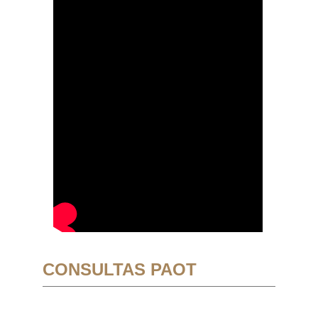
CONSULTAS PAOT