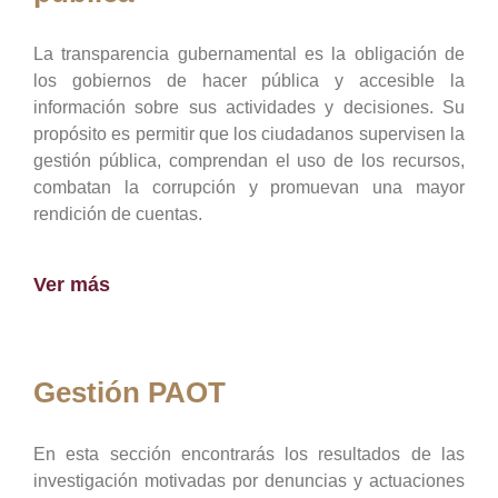
La transparencia gubernamental es la obligación de
los gobiernos de hacer pública y accesible la
información sobre sus actividades y decisiones. Su
propósito es permitir que los ciudadanos supervisen la
gestión pública, comprendan el uso de los recursos,
combatan la corrupción y promuevan una mayor
rendición de cuentas.
Ver más
Gestión PAOT
En esta sección encontrarás los resultados de las
investigación motivadas por denuncias y actuaciones