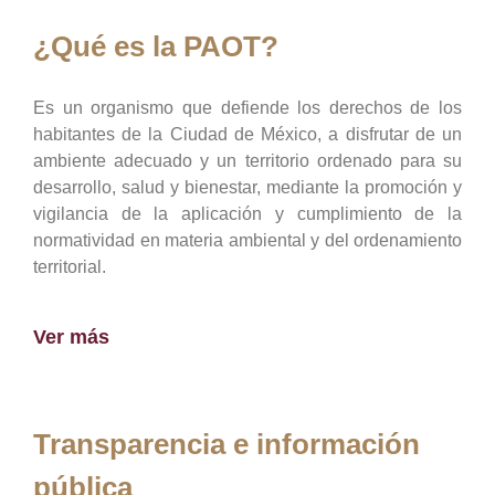
¿Qué es la PAOT?
Es un organismo que defiende los derechos de los
habitantes de la Ciudad de México, a disfrutar de un
ambiente adecuado y un territorio ordenado para su
desarrollo, salud y bienestar, mediante la promoción y
vigilancia de la aplicación y cumplimiento de la
normatividad en materia ambiental y del ordenamiento
territorial.
Ver más
Transparencia e información
pública