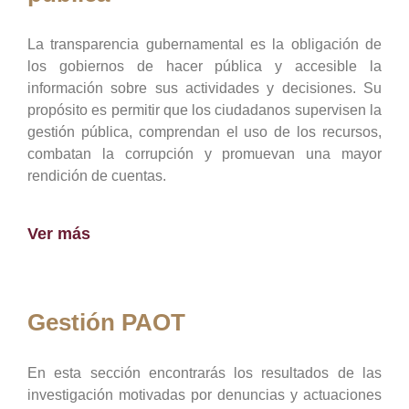
La transparencia gubernamental es la obligación de
los gobiernos de hacer pública y accesible la
información sobre sus actividades y decisiones. Su
propósito es permitir que los ciudadanos supervisen la
gestión pública, comprendan el uso de los recursos,
combatan la corrupción y promuevan una mayor
rendición de cuentas.
Ver más
Gestión PAOT
En esta sección encontrarás los resultados de las
investigación motivadas por denuncias y actuaciones