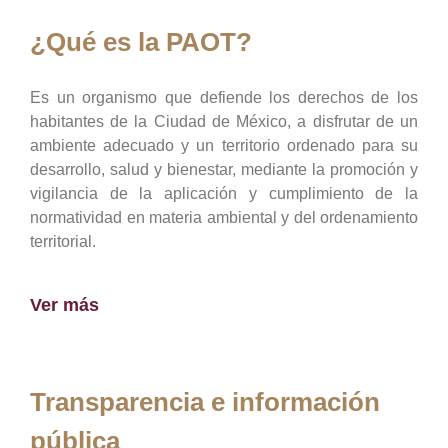
¿Qué es la PAOT?
Es un organismo que defiende los derechos de los
habitantes de la Ciudad de México, a disfrutar de un
ambiente adecuado y un territorio ordenado para su
desarrollo, salud y bienestar, mediante la promoción y
vigilancia de la aplicación y cumplimiento de la
normatividad en materia ambiental y del ordenamiento
territorial.
Ver más
Transparencia e información
pública