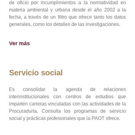
de oficio por incumplimientos a la normatividad en
materia ambiental y urbana desde el año 2002 a la
fecha, a través de un filtro que ofrece tanto los datos
generales, como los detalles de las investigaciones.
Ver más
Servicio social
Es consolidar la agenda de relaciones
interinstitucionales con centros de estudios que
imparten carreras vinculadas con las actividades de la
Procuraduría, Consulta los programas de servicio
social y prácticas profesionales que la PAOT ofrece.