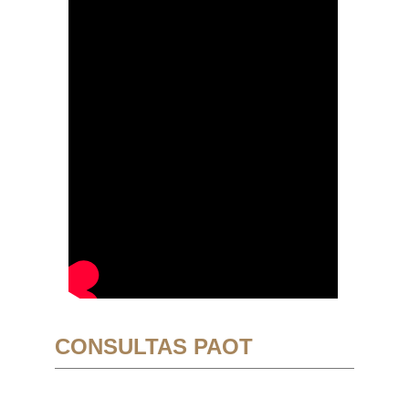
CONSULTAS PAOT