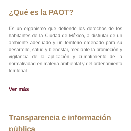
¿Qué es la PAOT?
Es un organismo que defiende los derechos de los
habitantes de la Ciudad de México, a disfrutar de un
ambiente adecuado y un territorio ordenado para su
desarrollo, salud y bienestar, mediante la promoción y
vigilancia de la aplicación y cumplimiento de la
normatividad en materia ambiental y del ordenamiento
territorial.
Ver más
Transparencia e información
pública