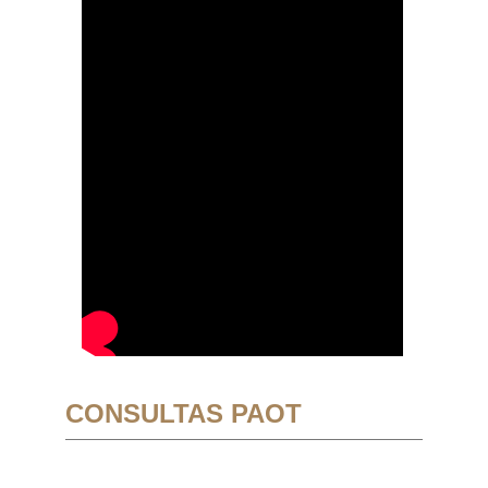
CONSULTAS PAOT