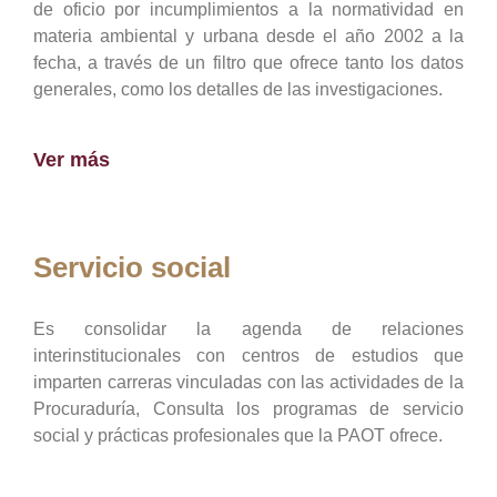
de oficio por incumplimientos a la normatividad en
materia ambiental y urbana desde el año 2002 a la
fecha, a través de un filtro que ofrece tanto los datos
generales, como los detalles de las investigaciones.
Ver más
Servicio social
Es consolidar la agenda de relaciones
interinstitucionales con centros de estudios que
imparten carreras vinculadas con las actividades de la
Procuraduría, Consulta los programas de servicio
social y prácticas profesionales que la PAOT ofrece.