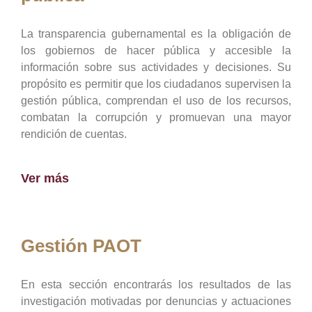
La transparencia gubernamental es la obligación de
los gobiernos de hacer pública y accesible la
información sobre sus actividades y decisiones. Su
propósito es permitir que los ciudadanos supervisen la
gestión pública, comprendan el uso de los recursos,
combatan la corrupción y promuevan una mayor
rendición de cuentas.
Ver más
Gestión PAOT
En esta sección encontrarás los resultados de las
investigación motivadas por denuncias y actuaciones