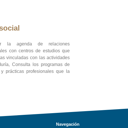
social
ar la agenda de relaciones
onales con centros de estudios que
ras vinculadas con las actividades
duría, Consulta los programas de
l y prácticas profesionales que la
Navegación