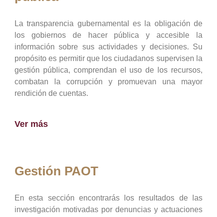
La transparencia gubernamental es la obligación de
los gobiernos de hacer pública y accesible la
información sobre sus actividades y decisiones. Su
propósito es permitir que los ciudadanos supervisen la
gestión pública, comprendan el uso de los recursos,
combatan la corrupción y promuevan una mayor
rendición de cuentas.
Ver más
Gestión PAOT
En esta sección encontrarás los resultados de las
investigación motivadas por denuncias y actuaciones