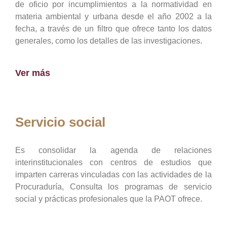
de oficio por incumplimientos a la normatividad en
materia ambiental y urbana desde el año 2002 a la
fecha, a través de un filtro que ofrece tanto los datos
generales, como los detalles de las investigaciones.
Ver más
Servicio social
Es consolidar la agenda de relaciones
interinstitucionales con centros de estudios que
imparten carreras vinculadas con las actividades de la
Procuraduría, Consulta los programas de servicio
social y prácticas profesionales que la PAOT ofrece.