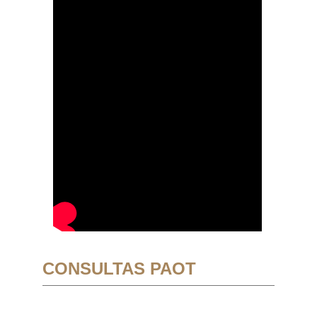
CONSULTAS PAOT