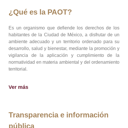
¿Qué es la PAOT?
Es un organismo que defiende los derechos de los
habitantes de la Ciudad de México, a disfrutar de un
ambiente adecuado y un territorio ordenado para su
desarrollo, salud y bienestar, mediante la promoción y
vigilancia de la aplicación y cumplimiento de la
normatividad en materia ambiental y del ordenamiento
territorial.
Ver más
Transparencia e información
pública