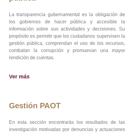
La transparencia gubernamental es la obligación de
los gobiernos de hacer pública y accesible la
información sobre sus actividades y decisiones. Su
propósito es permitir que los ciudadanos supervisen la
gestión pública, comprendan el uso de los recursos,
combatan la corrupción y promuevan una mayor
rendición de cuentas.
Ver más
Gestión PAOT
En esta sección encontrarás los resultados de las
investigación motivadas por denuncias y actuaciones