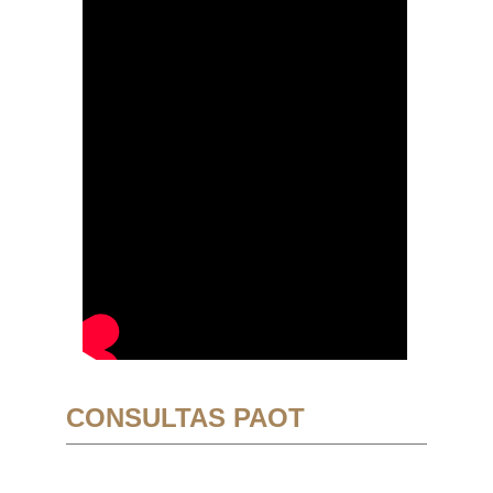
CONSULTAS PAOT