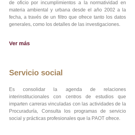
de oficio por incumplimientos a la normatividad en
materia ambiental y urbana desde el año 2002 a la
fecha, a través de un filtro que ofrece tanto los datos
generales, como los detalles de las investigaciones.
Ver más
Servicio social
Es consolidar la agenda de relaciones
interinstitucionales con centros de estudios que
imparten carreras vinculadas con las actividades de la
Procuraduría, Consulta los programas de servicio
social y prácticas profesionales que la PAOT ofrece.