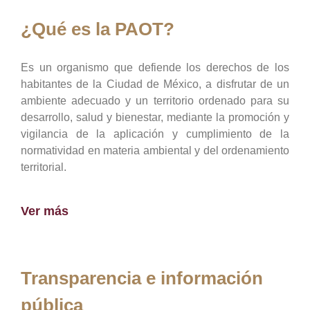
¿Qué es la PAOT?
Es un organismo que defiende los derechos de los
habitantes de la Ciudad de México, a disfrutar de un
ambiente adecuado y un territorio ordenado para su
desarrollo, salud y bienestar, mediante la promoción y
vigilancia de la aplicación y cumplimiento de la
normatividad en materia ambiental y del ordenamiento
territorial.
Ver más
Transparencia e información
pública