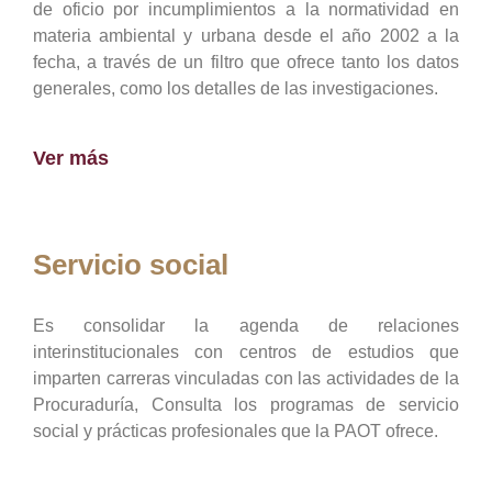
de oficio por incumplimientos a la normatividad en
materia ambiental y urbana desde el año 2002 a la
fecha, a través de un filtro que ofrece tanto los datos
generales, como los detalles de las investigaciones.
Ver más
Servicio social
Es consolidar la agenda de relaciones
interinstitucionales con centros de estudios que
imparten carreras vinculadas con las actividades de la
Procuraduría, Consulta los programas de servicio
social y prácticas profesionales que la PAOT ofrece.