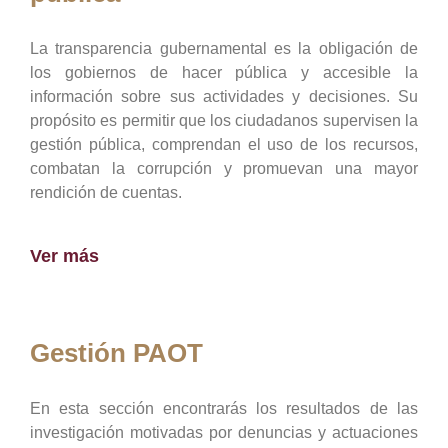
La transparencia gubernamental es la obligación de
los gobiernos de hacer pública y accesible la
información sobre sus actividades y decisiones. Su
propósito es permitir que los ciudadanos supervisen la
gestión pública, comprendan el uso de los recursos,
combatan la corrupción y promuevan una mayor
rendición de cuentas.
Ver más
Gestión PAOT
En esta sección encontrarás los resultados de las
investigación motivadas por denuncias y actuaciones