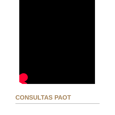
CONSULTAS PAOT