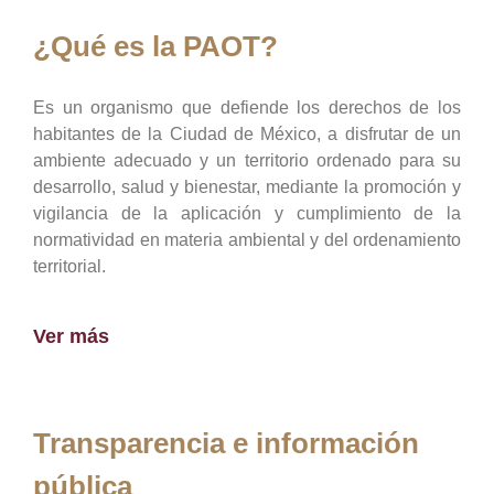
¿Qué es la PAOT?
Es un organismo que defiende los derechos de los
habitantes de la Ciudad de México, a disfrutar de un
ambiente adecuado y un territorio ordenado para su
desarrollo, salud y bienestar, mediante la promoción y
vigilancia de la aplicación y cumplimiento de la
normatividad en materia ambiental y del ordenamiento
territorial.
Ver más
Transparencia e información
pública