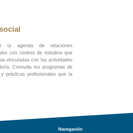
social
ar la agenda de relaciones
onales con centros de estudios que
ras vinculadas con las actividades
duría, Consulta los programas de
l y prácticas profesionales que la
Navegación