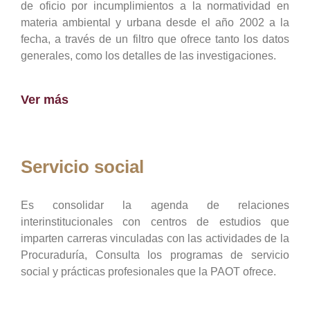
de oficio por incumplimientos a la normatividad en
materia ambiental y urbana desde el año 2002 a la
fecha, a través de un filtro que ofrece tanto los datos
generales, como los detalles de las investigaciones.
Ver más
Servicio social
Es consolidar la agenda de relaciones
interinstitucionales con centros de estudios que
imparten carreras vinculadas con las actividades de la
Procuraduría, Consulta los programas de servicio
social y prácticas profesionales que la PAOT ofrece.