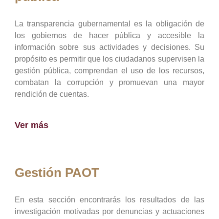
La transparencia gubernamental es la obligación de
los gobiernos de hacer pública y accesible la
información sobre sus actividades y decisiones. Su
propósito es permitir que los ciudadanos supervisen la
gestión pública, comprendan el uso de los recursos,
combatan la corrupción y promuevan una mayor
rendición de cuentas.
Ver más
Gestión PAOT
En esta sección encontrarás los resultados de las
investigación motivadas por denuncias y actuaciones