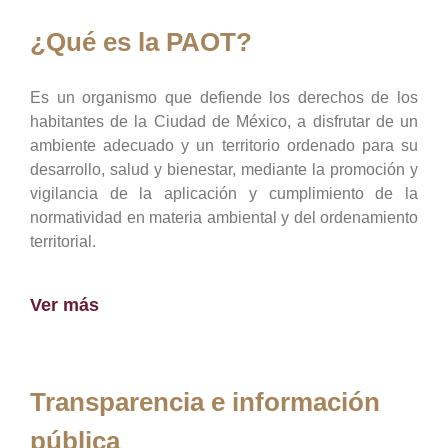
¿Qué es la PAOT?
Es un organismo que defiende los derechos de los
habitantes de la Ciudad de México, a disfrutar de un
ambiente adecuado y un territorio ordenado para su
desarrollo, salud y bienestar, mediante la promoción y
vigilancia de la aplicación y cumplimiento de la
normatividad en materia ambiental y del ordenamiento
territorial.
Ver más
Transparencia e información
pública