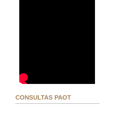
CONSULTAS PAOT