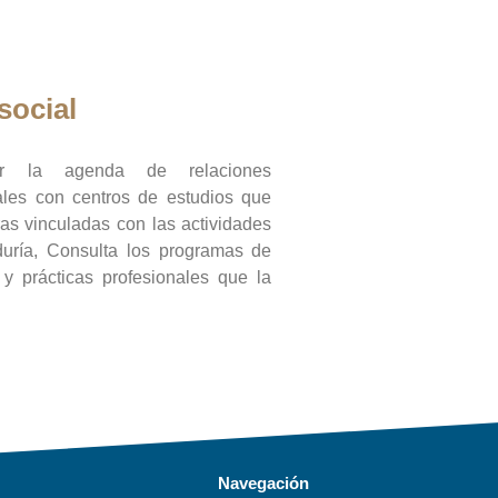
social
ar la agenda de relaciones
onales con centros de estudios que
ras vinculadas con las actividades
duría, Consulta los programas de
l y prácticas profesionales que la
Navegación