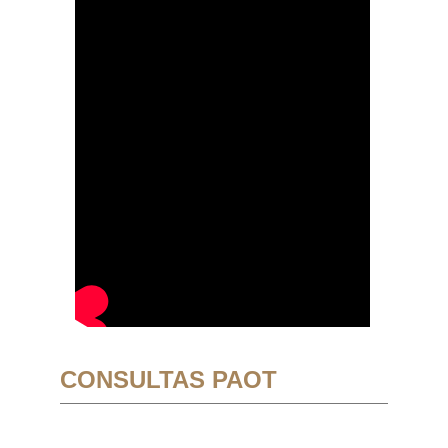
CONSULTAS PAOT