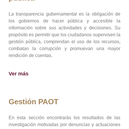
La transparencia gubernamental es la obligación de
los gobiernos de hacer pública y accesible la
información sobre sus actividades y decisiones. Su
propósito es permitir que los ciudadanos supervisen la
gestión pública, comprendan el uso de los recursos,
combatan la corrupción y promuevan una mayor
rendición de cuentas.
Ver más
Gestión PAOT
En esta sección encontrarás los resultados de las
investigación motivadas por denuncias y actuaciones