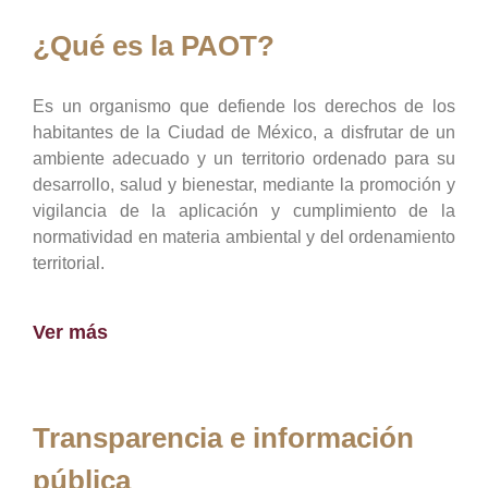
¿Qué es la PAOT?
Es un organismo que defiende los derechos de los
habitantes de la Ciudad de México, a disfrutar de un
ambiente adecuado y un territorio ordenado para su
desarrollo, salud y bienestar, mediante la promoción y
vigilancia de la aplicación y cumplimiento de la
normatividad en materia ambiental y del ordenamiento
territorial.
Ver más
Transparencia e información
pública