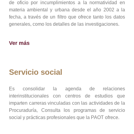
de oficio por incumplimientos a la normatividad en
materia ambiental y urbana desde el año 2002 a la
fecha, a través de un filtro que ofrece tanto los datos
generales, como los detalles de las investigaciones.
Ver más
Servicio social
Es consolidar la agenda de relaciones
interinstitucionales con centros de estudios que
imparten carreras vinculadas con las actividades de la
Procuraduría, Consulta los programas de servicio
social y prácticas profesionales que la PAOT ofrece.