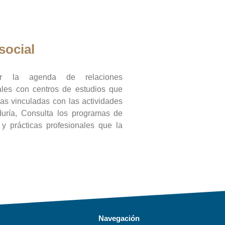
social
ar la agenda de relaciones
onales con centros de estudios que
ras vinculadas con las actividades
duría, Consulta los programas de
l y prácticas profesionales que la
Navegación