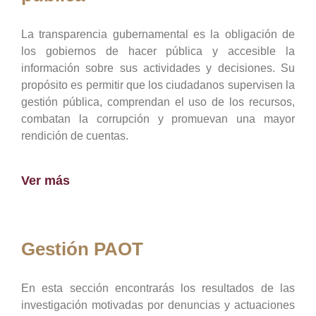
La transparencia gubernamental es la obligación de
los gobiernos de hacer pública y accesible la
información sobre sus actividades y decisiones. Su
propósito es permitir que los ciudadanos supervisen la
gestión pública, comprendan el uso de los recursos,
combatan la corrupción y promuevan una mayor
rendición de cuentas.
Ver más
Gestión PAOT
En esta sección encontrarás los resultados de las
investigación motivadas por denuncias y actuaciones