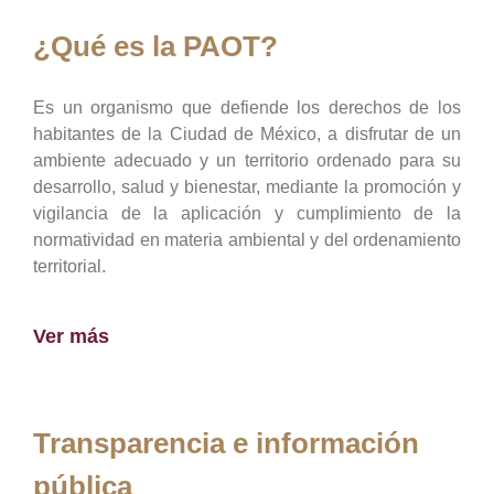
¿Qué es la PAOT?
Es un organismo que defiende los derechos de los
habitantes de la Ciudad de México, a disfrutar de un
ambiente adecuado y un territorio ordenado para su
desarrollo, salud y bienestar, mediante la promoción y
vigilancia de la aplicación y cumplimiento de la
normatividad en materia ambiental y del ordenamiento
territorial.
Ver más
Transparencia e información
pública