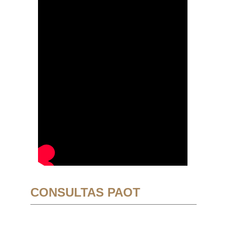
CONSULTAS PAOT