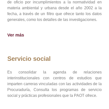
de oficio por incumplimientos a la normatividad en
materia ambiental y urbana desde el año 2002 a la
fecha, a través de un filtro que ofrece tanto los datos
generales, como los detalles de las investigaciones.
Ver más
Servicio social
Es consolidar la agenda de relaciones
interinstitucionales con centros de estudios que
imparten carreras vinculadas con las actividades de la
Procuraduría, Consulta los programas de servicio
social y prácticas profesionales que la PAOT ofrece.