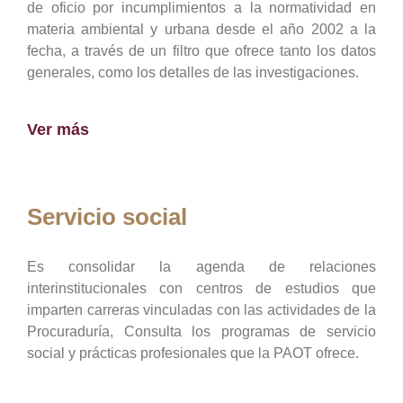
de oficio por incumplimientos a la normatividad en
materia ambiental y urbana desde el año 2002 a la
fecha, a través de un filtro que ofrece tanto los datos
generales, como los detalles de las investigaciones.
Ver más
Servicio social
Es consolidar la agenda de relaciones
interinstitucionales con centros de estudios que
imparten carreras vinculadas con las actividades de la
Procuraduría, Consulta los programas de servicio
social y prácticas profesionales que la PAOT ofrece.