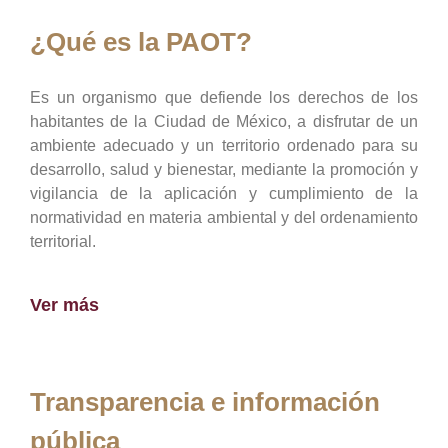
¿Qué es la PAOT?
Es un organismo que defiende los derechos de los
habitantes de la Ciudad de México, a disfrutar de un
ambiente adecuado y un territorio ordenado para su
desarrollo, salud y bienestar, mediante la promoción y
vigilancia de la aplicación y cumplimiento de la
normatividad en materia ambiental y del ordenamiento
territorial.
Ver más
Transparencia e información
pública