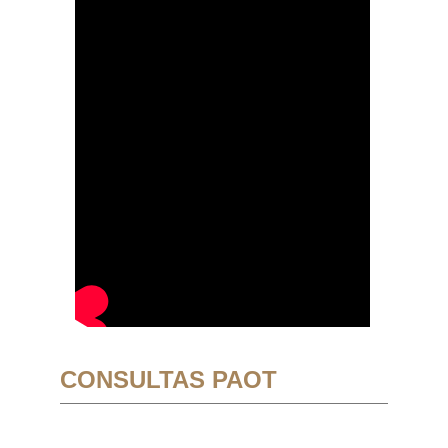
CONSULTAS PAOT