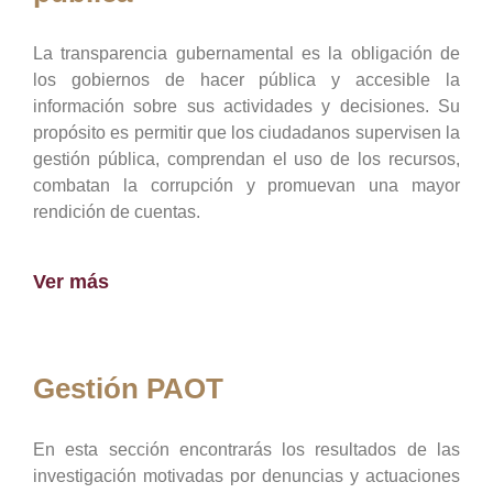
La transparencia gubernamental es la obligación de
los gobiernos de hacer pública y accesible la
información sobre sus actividades y decisiones. Su
propósito es permitir que los ciudadanos supervisen la
gestión pública, comprendan el uso de los recursos,
combatan la corrupción y promuevan una mayor
rendición de cuentas.
Ver más
Gestión PAOT
En esta sección encontrarás los resultados de las
investigación motivadas por denuncias y actuaciones