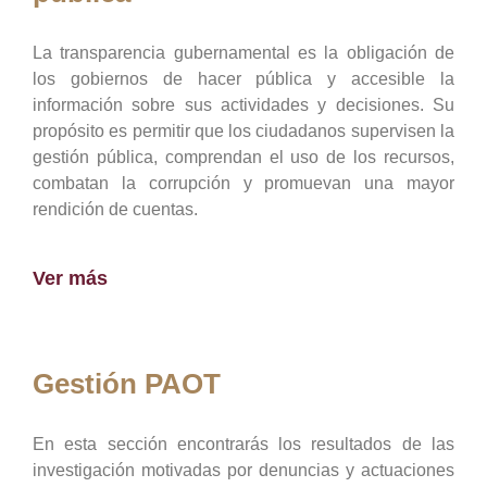
La transparencia gubernamental es la obligación de
los gobiernos de hacer pública y accesible la
información sobre sus actividades y decisiones. Su
propósito es permitir que los ciudadanos supervisen la
gestión pública, comprendan el uso de los recursos,
combatan la corrupción y promuevan una mayor
rendición de cuentas.
Ver más
Gestión PAOT
En esta sección encontrarás los resultados de las
investigación motivadas por denuncias y actuaciones