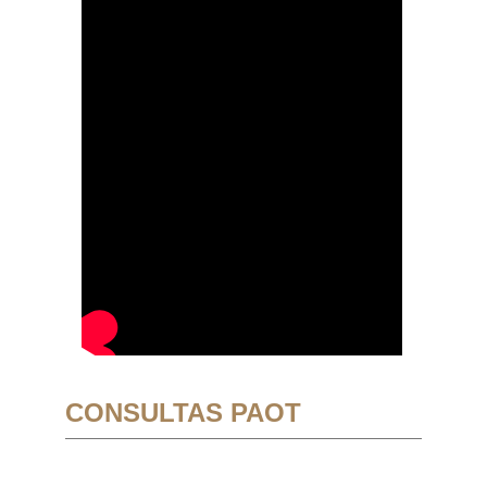
CONSULTAS PAOT