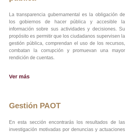
La transparencia gubernamental es la obligación de
los gobiernos de hacer pública y accesible la
información sobre sus actividades y decisiones. Su
propósito es permitir que los ciudadanos supervisen la
gestión pública, comprendan el uso de los recursos,
combatan la corrupción y promuevan una mayor
rendición de cuentas.
Ver más
Gestión PAOT
En esta sección encontrarás los resultados de las
investigación motivadas por denuncias y actuaciones