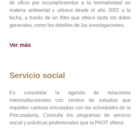
de oficio por incumplimientos a la normatividad en
materia ambiental y urbana desde el año 2002 a la
fecha, a través de un filtro que ofrece tanto los datos
generales, como los detalles de las investigaciones.
Ver más
Servicio social
Es consolidar la agenda de relaciones
interinstitucionales con centros de estudios que
imparten carreras vinculadas con las actividades de la
Procuraduría, Consulta los programas de servicio
social y prácticas profesionales que la PAOT ofrece.