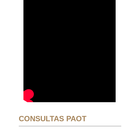
CONSULTAS PAOT