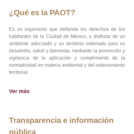
¿Qué es la PAOT?
Es un organismo que defiende los derechos de los
habitantes de la Ciudad de México, a disfrutar de un
ambiente adecuado y un territorio ordenado para su
desarrollo, salud y bienestar, mediante la promoción y
vigilancia de la aplicación y cumplimiento de la
normatividad en materia ambiental y del ordenamiento
territorial.
Ver más
Transparencia e información
pública