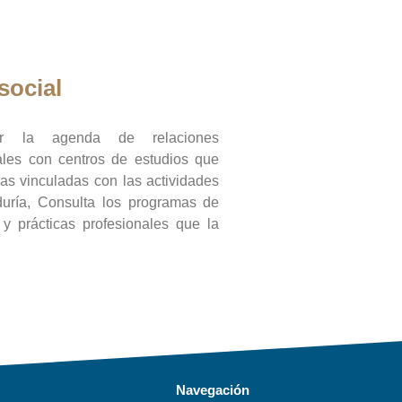
social
ar la agenda de relaciones
onales con centros de estudios que
ras vinculadas con las actividades
duría, Consulta los programas de
l y prácticas profesionales que la
Navegación