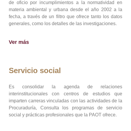
de oficio por incumplimientos a la normatividad en
materia ambiental y urbana desde el año 2002 a la
fecha, a través de un filtro que ofrece tanto los datos
generales, como los detalles de las investigaciones.
Ver más
Servicio social
Es consolidar la agenda de relaciones
interinstitucionales con centros de estudios que
imparten carreras vinculadas con las actividades de la
Procuraduría, Consulta los programas de servicio
social y prácticas profesionales que la PAOT ofrece.