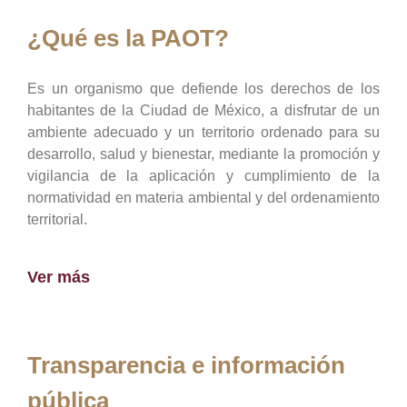
¿Qué es la PAOT?
Es un organismo que defiende los derechos de los
habitantes de la Ciudad de México, a disfrutar de un
ambiente adecuado y un territorio ordenado para su
desarrollo, salud y bienestar, mediante la promoción y
vigilancia de la aplicación y cumplimiento de la
normatividad en materia ambiental y del ordenamiento
territorial.
Ver más
Transparencia e información
pública