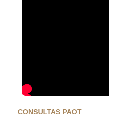
CONSULTAS PAOT