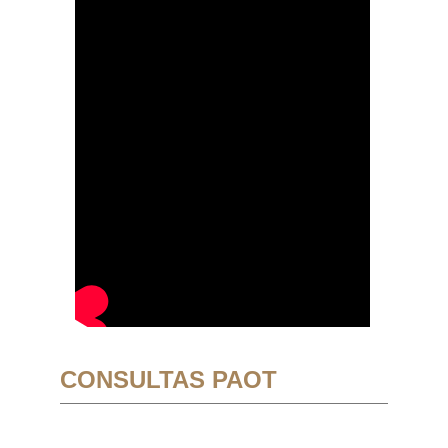
CONSULTAS PAOT