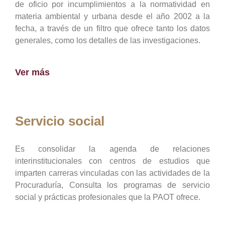
de oficio por incumplimientos a la normatividad en
materia ambiental y urbana desde el año 2002 a la
fecha, a través de un filtro que ofrece tanto los datos
generales, como los detalles de las investigaciones.
Ver más
Servicio social
Es consolidar la agenda de relaciones
interinstitucionales con centros de estudios que
imparten carreras vinculadas con las actividades de la
Procuraduría, Consulta los programas de servicio
social y prácticas profesionales que la PAOT ofrece.