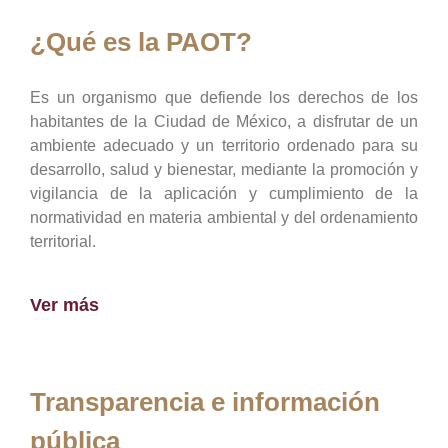
¿Qué es la PAOT?
Es un organismo que defiende los derechos de los
habitantes de la Ciudad de México, a disfrutar de un
ambiente adecuado y un territorio ordenado para su
desarrollo, salud y bienestar, mediante la promoción y
vigilancia de la aplicación y cumplimiento de la
normatividad en materia ambiental y del ordenamiento
territorial.
Ver más
Transparencia e información
pública