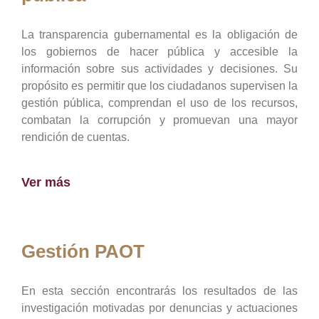
La transparencia gubernamental es la obligación de
los gobiernos de hacer pública y accesible la
información sobre sus actividades y decisiones. Su
propósito es permitir que los ciudadanos supervisen la
gestión pública, comprendan el uso de los recursos,
combatan la corrupción y promuevan una mayor
rendición de cuentas.
Ver más
Gestión PAOT
En esta sección encontrarás los resultados de las
investigación motivadas por denuncias y actuaciones