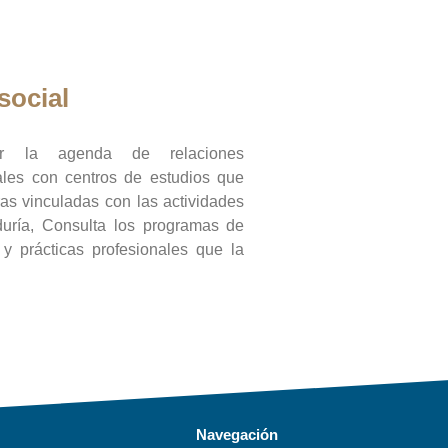
social
ar la agenda de relaciones
onales con centros de estudios que
ras vinculadas con las actividades
duría, Consulta los programas de
l y prácticas profesionales que la
Navegación