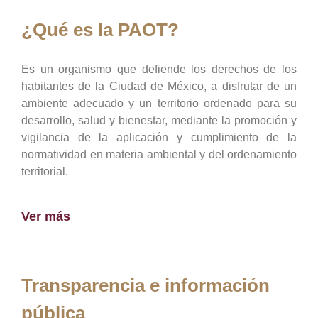
¿Qué es la PAOT?
Es un organismo que defiende los derechos de los
habitantes de la Ciudad de México, a disfrutar de un
ambiente adecuado y un territorio ordenado para su
desarrollo, salud y bienestar, mediante la promoción y
vigilancia de la aplicación y cumplimiento de la
normatividad en materia ambiental y del ordenamiento
territorial.
Ver más
Transparencia e información
pública