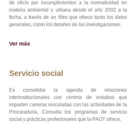
de oficio por incumplimientos a la normatividad en
materia ambiental y urbana desde el año 2002 a la
fecha, a través de un filtro que ofrece tanto los datos
generales, como los detalles de las investigaciones.
Ver más
Servicio social
Es consolidar la agenda de relaciones
interinstitucionales con centros de estudios que
imparten carreras vinculadas con las actividades de la
Procuraduría, Consulta los programas de servicio
social y prácticas profesionales que la PAOT ofrece.