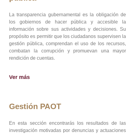
La transparencia gubernamental es la obligación de
los gobiernos de hacer pública y accesible la
información sobre sus actividades y decisiones. Su
propósito es permitir que los ciudadanos supervisen la
gestión pública, comprendan el uso de los recursos,
combatan la corrupción y promuevan una mayor
rendición de cuentas.
Ver más
Gestión PAOT
En esta sección encontrarás los resultados de las
investigación motivadas por denuncias y actuaciones