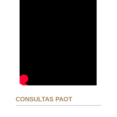
CONSULTAS PAOT