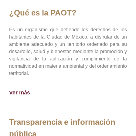
¿Qué es la PAOT?
Es un organismo que defiende los derechos de los
habitantes de la Ciudad de México, a disfrutar de un
ambiente adecuado y un territorio ordenado para su
desarrollo, salud y bienestar, mediante la promoción y
vigilancia de la aplicación y cumplimiento de la
normatividad en materia ambiental y del ordenamiento
territorial.
Ver más
Transparencia e información
pública