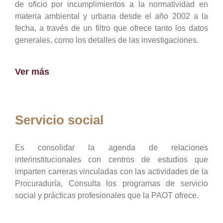
de oficio por incumplimientos a la normatividad en
materia ambiental y urbana desde el año 2002 a la
fecha, a través de un filtro que ofrece tanto los datos
generales, como los detalles de las investigaciones.
Ver más
Servicio social
Es consolidar la agenda de relaciones
interinstitucionales con centros de estudios que
imparten carreras vinculadas con las actividades de la
Procuraduría, Consulta los programas de servicio
social y prácticas profesionales que la PAOT ofrece.