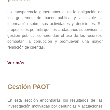
La transparencia gubernamental es la obligación de
los gobiernos de hacer pública y accesible la
información sobre sus actividades y decisiones. Su
propósito es permitir que los ciudadanos supervisen la
gestión pública, comprendan el uso de los recursos,
combatan la corrupción y promuevan una mayor
rendición de cuentas.
Ver más
Gestión PAOT
En esta sección encontrarás los resultados de las
investigación motivadas por denuncias y actuaciones