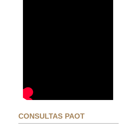
CONSULTAS PAOT