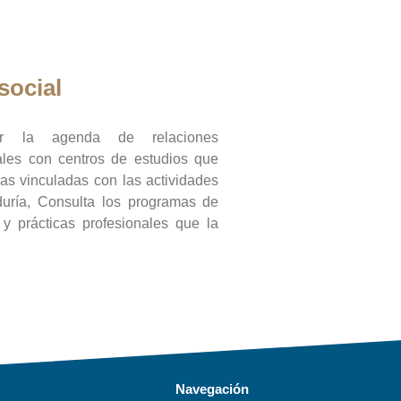
social
ar la agenda de relaciones
onales con centros de estudios que
ras vinculadas con las actividades
duría, Consulta los programas de
l y prácticas profesionales que la
Navegación