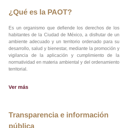
¿Qué es la PAOT?
Es un organismo que defiende los derechos de los
habitantes de la Ciudad de México, a disfrutar de un
ambiente adecuado y un territorio ordenado para su
desarrollo, salud y bienestar, mediante la promoción y
vigilancia de la aplicación y cumplimiento de la
normatividad en materia ambiental y del ordenamiento
territorial.
Ver más
Transparencia e información
pública