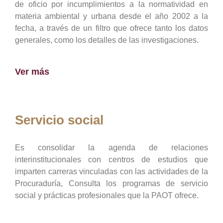
de oficio por incumplimientos a la normatividad en
materia ambiental y urbana desde el año 2002 a la
fecha, a través de un filtro que ofrece tanto los datos
generales, como los detalles de las investigaciones.
Ver más
Servicio social
Es consolidar la agenda de relaciones
interinstitucionales con centros de estudios que
imparten carreras vinculadas con las actividades de la
Procuraduría, Consulta los programas de servicio
social y prácticas profesionales que la PAOT ofrece.