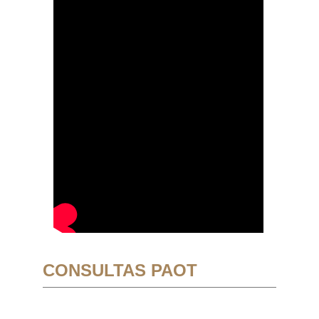
CONSULTAS PAOT