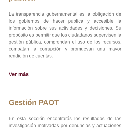
La transparencia gubernamental es la obligación de
los gobiernos de hacer pública y accesible la
información sobre sus actividades y decisiones. Su
propósito es permitir que los ciudadanos supervisen la
gestión pública, comprendan el uso de los recursos,
combatan la corrupción y promuevan una mayor
rendición de cuentas.
Ver más
Gestión PAOT
En esta sección encontrarás los resultados de las
investigación motivadas por denuncias y actuaciones