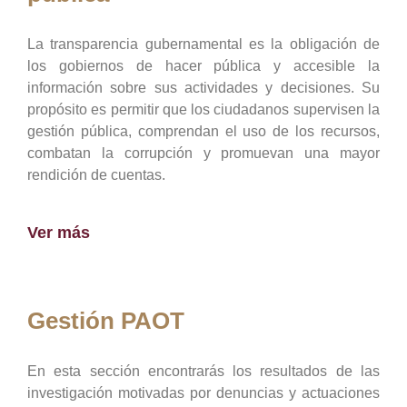
La transparencia gubernamental es la obligación de
los gobiernos de hacer pública y accesible la
información sobre sus actividades y decisiones. Su
propósito es permitir que los ciudadanos supervisen la
gestión pública, comprendan el uso de los recursos,
combatan la corrupción y promuevan una mayor
rendición de cuentas.
Ver más
Gestión PAOT
En esta sección encontrarás los resultados de las
investigación motivadas por denuncias y actuaciones