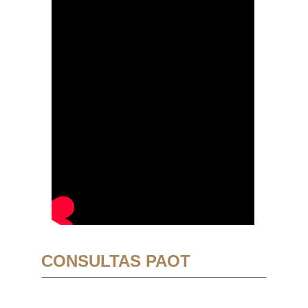
CONSULTAS PAOT