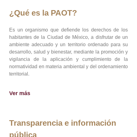
¿Qué es la PAOT?
Es un organismo que defiende los derechos de los
habitantes de la Ciudad de México, a disfrutar de un
ambiente adecuado y un territorio ordenado para su
desarrollo, salud y bienestar, mediante la promoción y
vigilancia de la aplicación y cumplimiento de la
normatividad en materia ambiental y del ordenamiento
territorial.
Ver más
Transparencia e información
pública