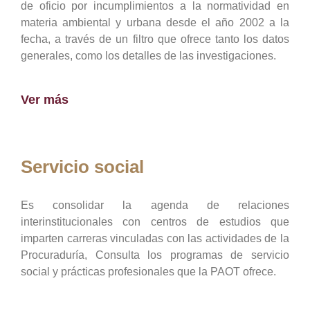
de oficio por incumplimientos a la normatividad en
materia ambiental y urbana desde el año 2002 a la
fecha, a través de un filtro que ofrece tanto los datos
generales, como los detalles de las investigaciones.
Ver más
Servicio social
Es consolidar la agenda de relaciones
interinstitucionales con centros de estudios que
imparten carreras vinculadas con las actividades de la
Procuraduría, Consulta los programas de servicio
social y prácticas profesionales que la PAOT ofrece.