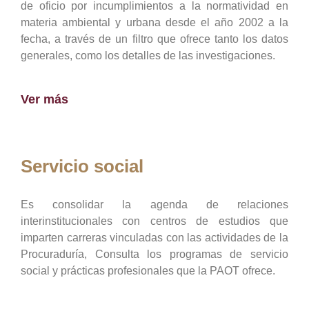
de oficio por incumplimientos a la normatividad en
materia ambiental y urbana desde el año 2002 a la
fecha, a través de un filtro que ofrece tanto los datos
generales, como los detalles de las investigaciones.
Ver más
Servicio social
Es consolidar la agenda de relaciones
interinstitucionales con centros de estudios que
imparten carreras vinculadas con las actividades de la
Procuraduría, Consulta los programas de servicio
social y prácticas profesionales que la PAOT ofrece.