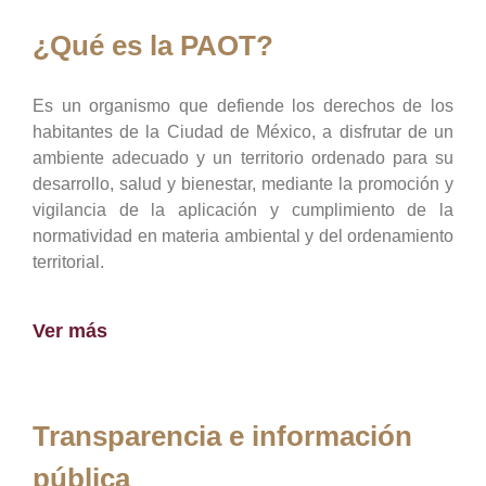
¿Qué es la PAOT?
Es un organismo que defiende los derechos de los
habitantes de la Ciudad de México, a disfrutar de un
ambiente adecuado y un territorio ordenado para su
desarrollo, salud y bienestar, mediante la promoción y
vigilancia de la aplicación y cumplimiento de la
normatividad en materia ambiental y del ordenamiento
territorial.
Ver más
Transparencia e información
pública