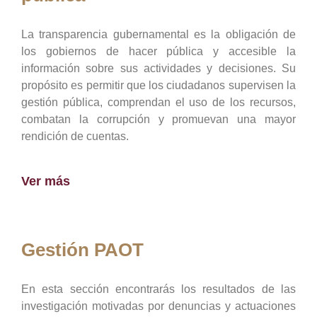
La transparencia gubernamental es la obligación de
los gobiernos de hacer pública y accesible la
información sobre sus actividades y decisiones. Su
propósito es permitir que los ciudadanos supervisen la
gestión pública, comprendan el uso de los recursos,
combatan la corrupción y promuevan una mayor
rendición de cuentas.
Ver más
Gestión PAOT
En esta sección encontrarás los resultados de las
investigación motivadas por denuncias y actuaciones