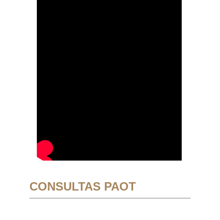
CONSULTAS PAOT