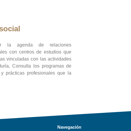
social
ar la agenda de relaciones
onales con centros de estudios que
ras vinculadas con las actividades
duría, Consulta los programas de
l y prácticas profesionales que la
Navegación