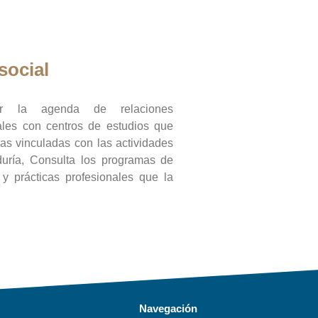
social
ar la agenda de relaciones
onales con centros de estudios que
ras vinculadas con las actividades
duría, Consulta los programas de
l y prácticas profesionales que la
Navegación