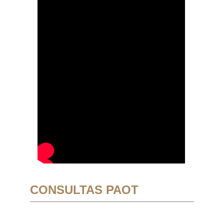
CONSULTAS PAOT