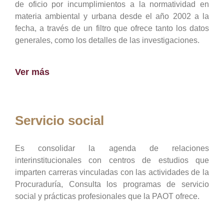
de oficio por incumplimientos a la normatividad en
materia ambiental y urbana desde el año 2002 a la
fecha, a través de un filtro que ofrece tanto los datos
generales, como los detalles de las investigaciones.
Ver más
Servicio social
Es consolidar la agenda de relaciones
interinstitucionales con centros de estudios que
imparten carreras vinculadas con las actividades de la
Procuraduría, Consulta los programas de servicio
social y prácticas profesionales que la PAOT ofrece.