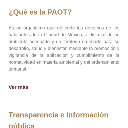
¿Qué es la PAOT?
Es un organismo que defiende los derechos de los
habitantes de la Ciudad de México, a disfrutar de un
ambiente adecuado y un territorio ordenado para su
desarrollo, salud y bienestar, mediante la promoción y
vigilancia de la aplicación y cumplimiento de la
normatividad en materia ambiental y del ordenamiento
territorial.
Ver más
Transparencia e información
pública