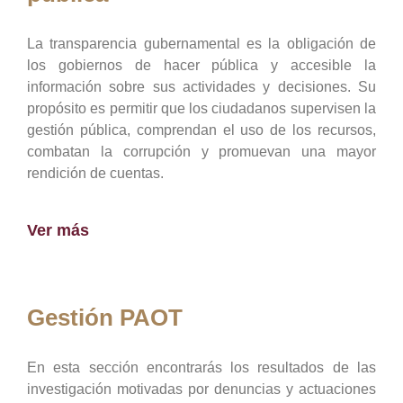
La transparencia gubernamental es la obligación de
los gobiernos de hacer pública y accesible la
información sobre sus actividades y decisiones. Su
propósito es permitir que los ciudadanos supervisen la
gestión pública, comprendan el uso de los recursos,
combatan la corrupción y promuevan una mayor
rendición de cuentas.
Ver más
Gestión PAOT
En esta sección encontrarás los resultados de las
investigación motivadas por denuncias y actuaciones