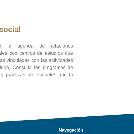
social
ar la agenda de relaciones
onales con centros de estudios que
ras vinculadas con las actividades
duría, Consulta los programas de
l y prácticas profesionales que la
Navegación