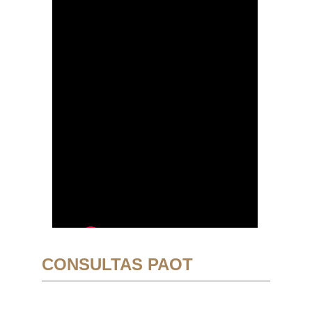
CONSULTAS PAOT