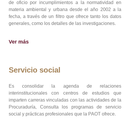
de oficio por incumplimientos a la normatividad en
materia ambiental y urbana desde el año 2002 a la
fecha, a través de un filtro que ofrece tanto los datos
generales, como los detalles de las investigaciones.
Ver más
Servicio social
Es consolidar la agenda de relaciones
interinstitucionales con centros de estudios que
imparten carreras vinculadas con las actividades de la
Procuraduría, Consulta los programas de servicio
social y prácticas profesionales que la PAOT ofrece.