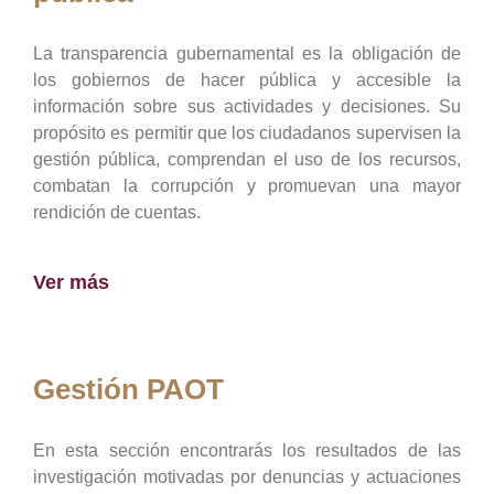
La transparencia gubernamental es la obligación de
los gobiernos de hacer pública y accesible la
información sobre sus actividades y decisiones. Su
propósito es permitir que los ciudadanos supervisen la
gestión pública, comprendan el uso de los recursos,
combatan la corrupción y promuevan una mayor
rendición de cuentas.
Ver más
Gestión PAOT
En esta sección encontrarás los resultados de las
investigación motivadas por denuncias y actuaciones