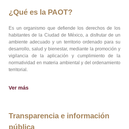
¿Qué es la PAOT?
Es un organismo que defiende los derechos de los
habitantes de la Ciudad de México, a disfrutar de un
ambiente adecuado y un territorio ordenado para su
desarrollo, salud y bienestar, mediante la promoción y
vigilancia de la aplicación y cumplimiento de la
normatividad en materia ambiental y del ordenamiento
territorial.
Ver más
Transparencia e información
pública