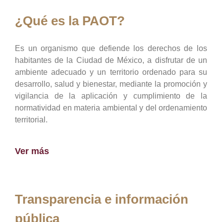
¿Qué es la PAOT?
Es un organismo que defiende los derechos de los
habitantes de la Ciudad de México, a disfrutar de un
ambiente adecuado y un territorio ordenado para su
desarrollo, salud y bienestar, mediante la promoción y
vigilancia de la aplicación y cumplimiento de la
normatividad en materia ambiental y del ordenamiento
territorial.
Ver más
Transparencia e información
pública