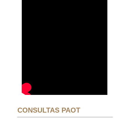
CONSULTAS PAOT