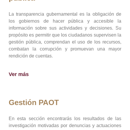
La transparencia gubernamental es la obligación de
los gobiernos de hacer pública y accesible la
información sobre sus actividades y decisiones. Su
propósito es permitir que los ciudadanos supervisen la
gestión pública, comprendan el uso de los recursos,
combatan la corrupción y promuevan una mayor
rendición de cuentas.
Ver más
Gestión PAOT
En esta sección encontrarás los resultados de las
investigación motivadas por denuncias y actuaciones