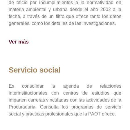
de oficio por incumplimientos a la normatividad en
materia ambiental y urbana desde el año 2002 a la
fecha, a través de un filtro que ofrece tanto los datos
generales, como los detalles de las investigaciones.
Ver más
Servicio social
Es consolidar la agenda de relaciones
interinstitucionales con centros de estudios que
imparten carreras vinculadas con las actividades de la
Procuraduría, Consulta los programas de servicio
social y prácticas profesionales que la PAOT ofrece.