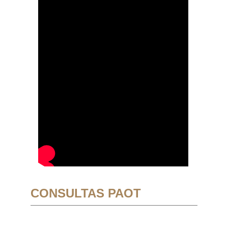
CONSULTAS PAOT