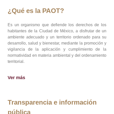
¿Qué es la PAOT?
Es un organismo que defiende los derechos de los
habitantes de la Ciudad de México, a disfrutar de un
ambiente adecuado y un territorio ordenado para su
desarrollo, salud y bienestar, mediante la promoción y
vigilancia de la aplicación y cumplimiento de la
normatividad en materia ambiental y del ordenamiento
territorial.
Ver más
Transparencia e información
pública