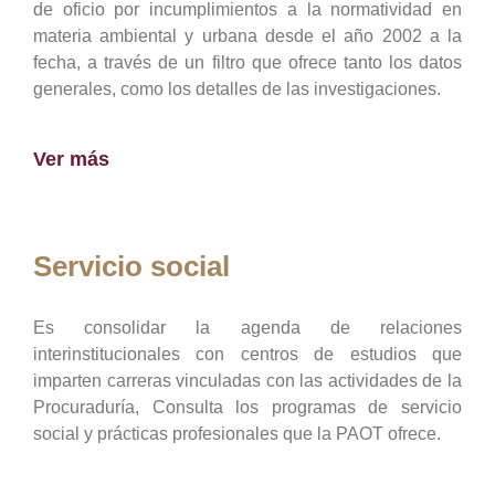
de oficio por incumplimientos a la normatividad en
materia ambiental y urbana desde el año 2002 a la
fecha, a través de un filtro que ofrece tanto los datos
generales, como los detalles de las investigaciones.
Ver más
Servicio social
Es consolidar la agenda de relaciones
interinstitucionales con centros de estudios que
imparten carreras vinculadas con las actividades de la
Procuraduría, Consulta los programas de servicio
social y prácticas profesionales que la PAOT ofrece.