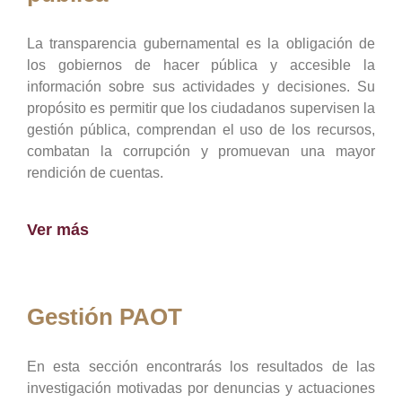
La transparencia gubernamental es la obligación de
los gobiernos de hacer pública y accesible la
información sobre sus actividades y decisiones. Su
propósito es permitir que los ciudadanos supervisen la
gestión pública, comprendan el uso de los recursos,
combatan la corrupción y promuevan una mayor
rendición de cuentas.
Ver más
Gestión PAOT
En esta sección encontrarás los resultados de las
investigación motivadas por denuncias y actuaciones