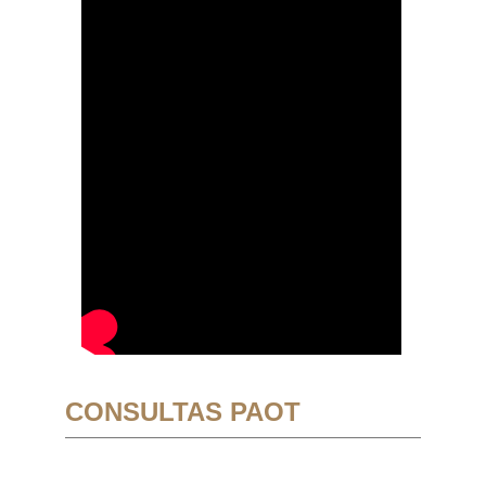
CONSULTAS PAOT