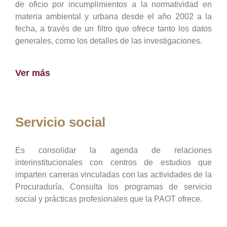
de oficio por incumplimientos a la normatividad en
materia ambiental y urbana desde el año 2002 a la
fecha, a través de un filtro que ofrece tanto los datos
generales, como los detalles de las investigaciones.
Ver más
Servicio social
Es consolidar la agenda de relaciones
interinstitucionales con centros de estudios que
imparten carreras vinculadas con las actividades de la
Procuraduría, Consulta los programas de servicio
social y prácticas profesionales que la PAOT ofrece.