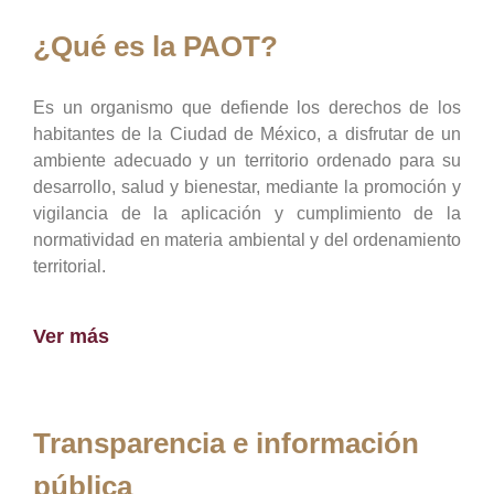
¿Qué es la PAOT?
Es un organismo que defiende los derechos de los
habitantes de la Ciudad de México, a disfrutar de un
ambiente adecuado y un territorio ordenado para su
desarrollo, salud y bienestar, mediante la promoción y
vigilancia de la aplicación y cumplimiento de la
normatividad en materia ambiental y del ordenamiento
territorial.
Ver más
Transparencia e información
pública