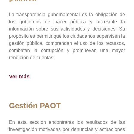
La transparencia gubernamental es la obligación de
los gobiernos de hacer pública y accesible la
información sobre sus actividades y decisiones. Su
propósito es permitir que los ciudadanos supervisen la
gestión pública, comprendan el uso de los recursos,
combatan la corrupción y promuevan una mayor
rendición de cuentas.
Ver más
Gestión PAOT
En esta sección encontrarás los resultados de las
investigación motivadas por denuncias y actuaciones