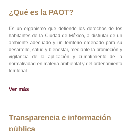
¿Qué es la PAOT?
Es un organismo que defiende los derechos de los
habitantes de la Ciudad de México, a disfrutar de un
ambiente adecuado y un territorio ordenado para su
desarrollo, salud y bienestar, mediante la promoción y
vigilancia de la aplicación y cumplimiento de la
normatividad en materia ambiental y del ordenamiento
territorial.
Ver más
Transparencia e información
pública