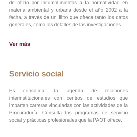
de oficio por incumplimientos a la normatividad en
materia ambiental y urbana desde el año 2002 a la
fecha, a través de un filtro que ofrece tanto los datos
generales, como los detalles de las investigaciones.
Ver más
Servicio social
Es consolidar la agenda de relaciones
interinstitucionales con centros de estudios que
imparten carreras vinculadas con las actividades de la
Procuraduría, Consulta los programas de servicio
social y prácticas profesionales que la PAOT ofrece.