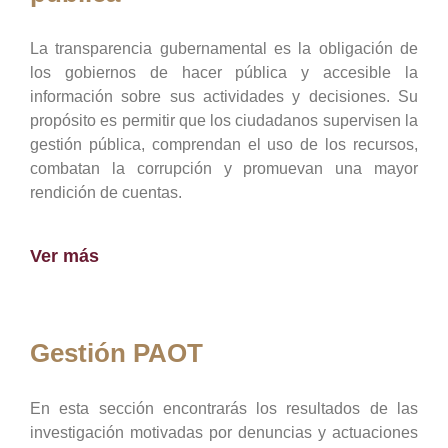
La transparencia gubernamental es la obligación de
los gobiernos de hacer pública y accesible la
información sobre sus actividades y decisiones. Su
propósito es permitir que los ciudadanos supervisen la
gestión pública, comprendan el uso de los recursos,
combatan la corrupción y promuevan una mayor
rendición de cuentas.
Ver más
Gestión PAOT
En esta sección encontrarás los resultados de las
investigación motivadas por denuncias y actuaciones