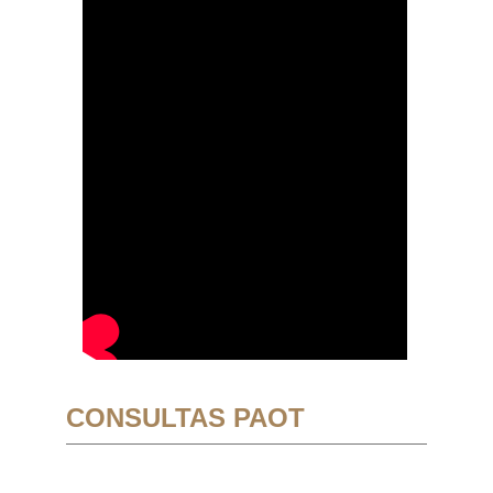
CONSULTAS PAOT