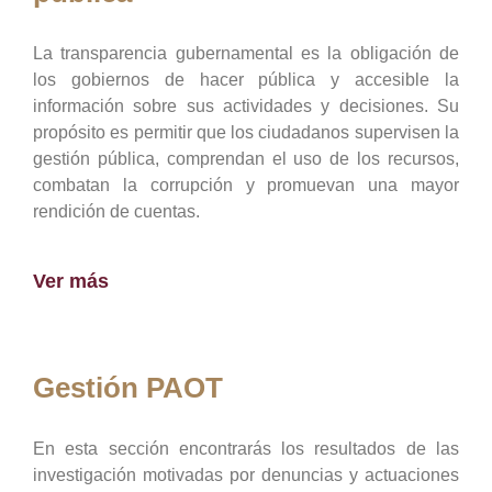
La transparencia gubernamental es la obligación de
los gobiernos de hacer pública y accesible la
información sobre sus actividades y decisiones. Su
propósito es permitir que los ciudadanos supervisen la
gestión pública, comprendan el uso de los recursos,
combatan la corrupción y promuevan una mayor
rendición de cuentas.
Ver más
Gestión PAOT
En esta sección encontrarás los resultados de las
investigación motivadas por denuncias y actuaciones