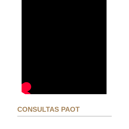
CONSULTAS PAOT