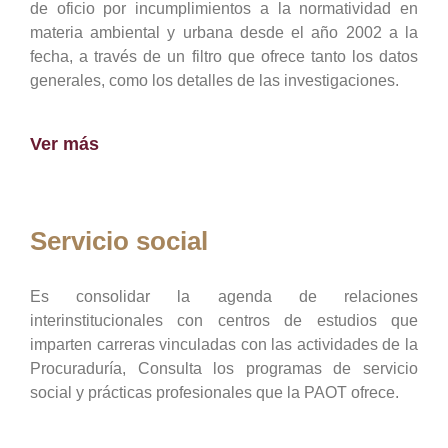
de oficio por incumplimientos a la normatividad en
materia ambiental y urbana desde el año 2002 a la
fecha, a través de un filtro que ofrece tanto los datos
generales, como los detalles de las investigaciones.
Ver más
Servicio social
Es consolidar la agenda de relaciones
interinstitucionales con centros de estudios que
imparten carreras vinculadas con las actividades de la
Procuraduría, Consulta los programas de servicio
social y prácticas profesionales que la PAOT ofrece.