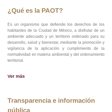
¿Qué es la PAOT?
Es un organismo que defiende los derechos de los
habitantes de la Ciudad de México, a disfrutar de un
ambiente adecuado y un territorio ordenado para su
desarrollo, salud y bienestar, mediante la promoción y
vigilancia de la aplicación y cumplimiento de la
normatividad en materia ambiental y del ordenamiento
territorial.
Ver más
Transparencia e información
pública