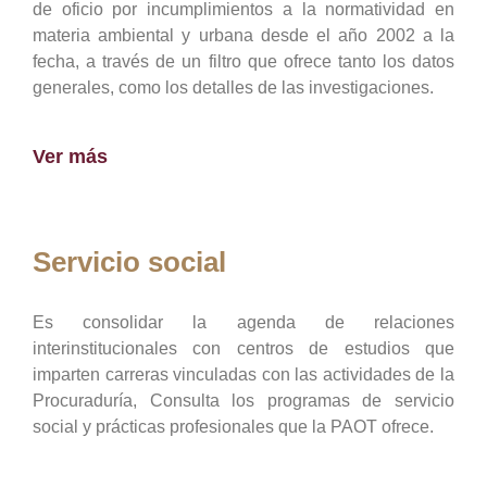
de oficio por incumplimientos a la normatividad en
materia ambiental y urbana desde el año 2002 a la
fecha, a través de un filtro que ofrece tanto los datos
generales, como los detalles de las investigaciones.
Ver más
Servicio social
Es consolidar la agenda de relaciones
interinstitucionales con centros de estudios que
imparten carreras vinculadas con las actividades de la
Procuraduría, Consulta los programas de servicio
social y prácticas profesionales que la PAOT ofrece.