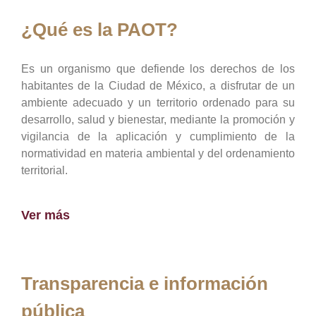
¿Qué es la PAOT?
Es un organismo que defiende los derechos de los
habitantes de la Ciudad de México, a disfrutar de un
ambiente adecuado y un territorio ordenado para su
desarrollo, salud y bienestar, mediante la promoción y
vigilancia de la aplicación y cumplimiento de la
normatividad en materia ambiental y del ordenamiento
territorial.
Ver más
Transparencia e información
pública