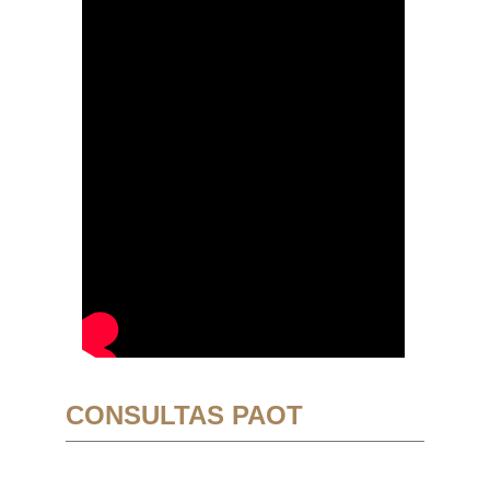
CONSULTAS PAOT