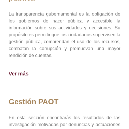
La transparencia gubernamental es la obligación de
los gobiernos de hacer pública y accesible la
información sobre sus actividades y decisiones. Su
propósito es permitir que los ciudadanos supervisen la
gestión pública, comprendan el uso de los recursos,
combatan la corrupción y promuevan una mayor
rendición de cuentas.
Ver más
Gestión PAOT
En esta sección encontrarás los resultados de las
investigación motivadas por denuncias y actuaciones