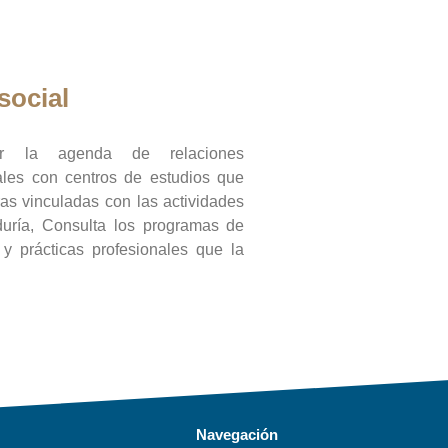
social
ar la agenda de relaciones
onales con centros de estudios que
ras vinculadas con las actividades
duría, Consulta los programas de
l y prácticas profesionales que la
Navegación