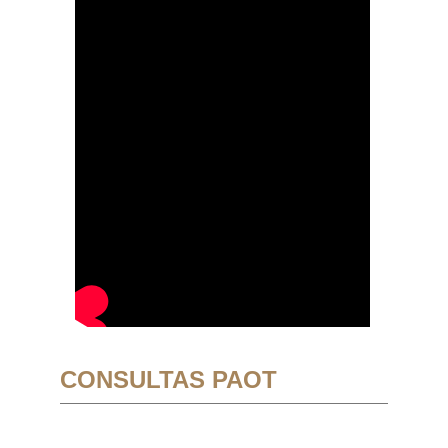
CONSULTAS PAOT