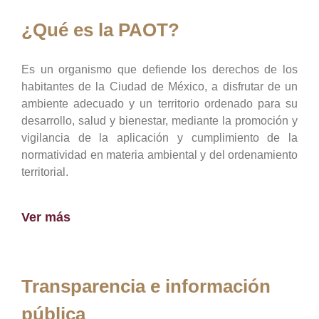
¿Qué es la PAOT?
Es un organismo que defiende los derechos de los
habitantes de la Ciudad de México, a disfrutar de un
ambiente adecuado y un territorio ordenado para su
desarrollo, salud y bienestar, mediante la promoción y
vigilancia de la aplicación y cumplimiento de la
normatividad en materia ambiental y del ordenamiento
territorial.
Ver más
Transparencia e información
pública