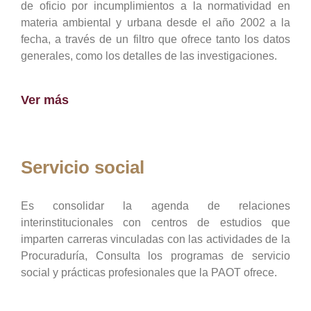
de oficio por incumplimientos a la normatividad en
materia ambiental y urbana desde el año 2002 a la
fecha, a través de un filtro que ofrece tanto los datos
generales, como los detalles de las investigaciones.
Ver más
Servicio social
Es consolidar la agenda de relaciones
interinstitucionales con centros de estudios que
imparten carreras vinculadas con las actividades de la
Procuraduría, Consulta los programas de servicio
social y prácticas profesionales que la PAOT ofrece.