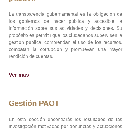
La transparencia gubernamental es la obligación de
los gobiernos de hacer pública y accesible la
información sobre sus actividades y decisiones. Su
propósito es permitir que los ciudadanos supervisen la
gestión pública, comprendan el uso de los recursos,
combatan la corrupción y promuevan una mayor
rendición de cuentas.
Ver más
Gestión PAOT
En esta sección encontrarás los resultados de las
investigación motivadas por denuncias y actuaciones