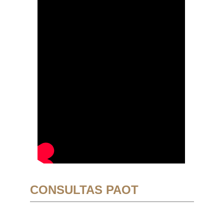
CONSULTAS PAOT