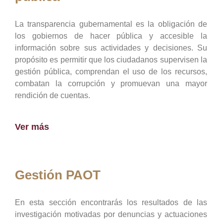
La transparencia gubernamental es la obligación de
los gobiernos de hacer pública y accesible la
información sobre sus actividades y decisiones. Su
propósito es permitir que los ciudadanos supervisen la
gestión pública, comprendan el uso de los recursos,
combatan la corrupción y promuevan una mayor
rendición de cuentas.
Ver más
Gestión PAOT
En esta sección encontrarás los resultados de las
investigación motivadas por denuncias y actuaciones