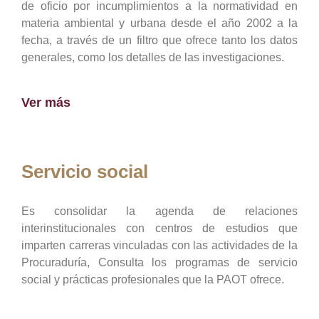
de oficio por incumplimientos a la normatividad en
materia ambiental y urbana desde el año 2002 a la
fecha, a través de un filtro que ofrece tanto los datos
generales, como los detalles de las investigaciones.
Ver más
Servicio social
Es consolidar la agenda de relaciones
interinstitucionales con centros de estudios que
imparten carreras vinculadas con las actividades de la
Procuraduría, Consulta los programas de servicio
social y prácticas profesionales que la PAOT ofrece.