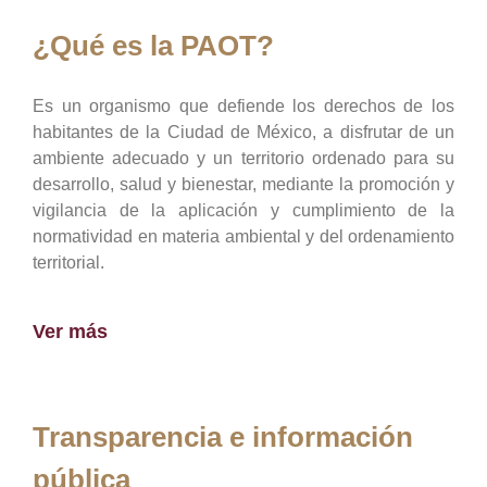
¿Qué es la PAOT?
Es un organismo que defiende los derechos de los
habitantes de la Ciudad de México, a disfrutar de un
ambiente adecuado y un territorio ordenado para su
desarrollo, salud y bienestar, mediante la promoción y
vigilancia de la aplicación y cumplimiento de la
normatividad en materia ambiental y del ordenamiento
territorial.
Ver más
Transparencia e información
pública