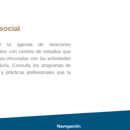
social
ar la agenda de relaciones
onales con centros de estudios que
ras vinculadas con las actividades
duría, Consulta los programas de
l y prácticas profesionales que la
Navegación