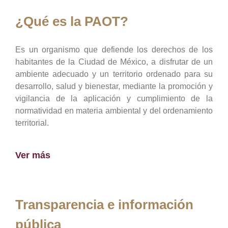
¿Qué es la PAOT?
Es un organismo que defiende los derechos de los
habitantes de la Ciudad de México, a disfrutar de un
ambiente adecuado y un territorio ordenado para su
desarrollo, salud y bienestar, mediante la promoción y
vigilancia de la aplicación y cumplimiento de la
normatividad en materia ambiental y del ordenamiento
territorial.
Ver más
Transparencia e información
pública