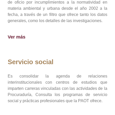
de oficio por incumplimientos a la normatividad en
materia ambiental y urbana desde el año 2002 a la
fecha, a través de un filtro que ofrece tanto los datos
generales, como los detalles de las investigaciones.
Ver más
Servicio social
Es consolidar la agenda de relaciones
interinstitucionales con centros de estudios que
imparten carreras vinculadas con las actividades de la
Procuraduría, Consulta los programas de servicio
social y prácticas profesionales que la PAOT ofrece.