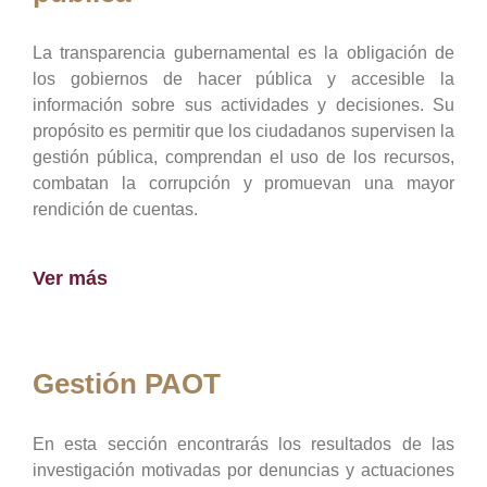
La transparencia gubernamental es la obligación de
los gobiernos de hacer pública y accesible la
información sobre sus actividades y decisiones. Su
propósito es permitir que los ciudadanos supervisen la
gestión pública, comprendan el uso de los recursos,
combatan la corrupción y promuevan una mayor
rendición de cuentas.
Ver más
Gestión PAOT
En esta sección encontrarás los resultados de las
investigación motivadas por denuncias y actuaciones