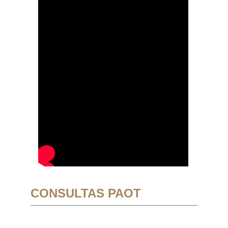
CONSULTAS PAOT