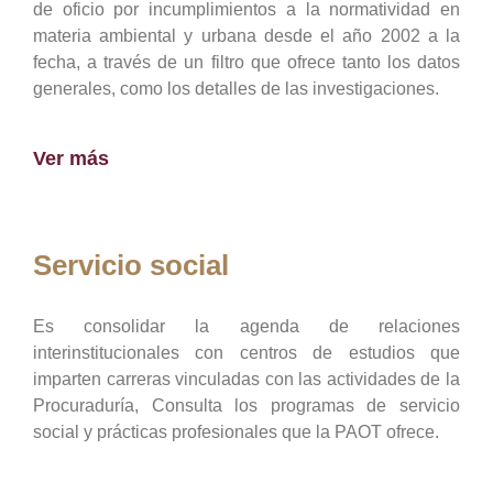
de oficio por incumplimientos a la normatividad en
materia ambiental y urbana desde el año 2002 a la
fecha, a través de un filtro que ofrece tanto los datos
generales, como los detalles de las investigaciones.
Ver más
Servicio social
Es consolidar la agenda de relaciones
interinstitucionales con centros de estudios que
imparten carreras vinculadas con las actividades de la
Procuraduría, Consulta los programas de servicio
social y prácticas profesionales que la PAOT ofrece.