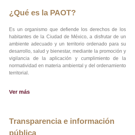
¿Qué es la PAOT?
Es un organismo que defiende los derechos de los
habitantes de la Ciudad de México, a disfrutar de un
ambiente adecuado y un territorio ordenado para su
desarrollo, salud y bienestar, mediante la promoción y
vigilancia de la aplicación y cumplimiento de la
normatividad en materia ambiental y del ordenamiento
territorial.
Ver más
Transparencia e información
pública