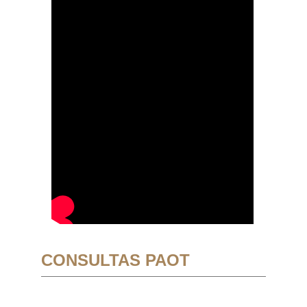
CONSULTAS PAOT