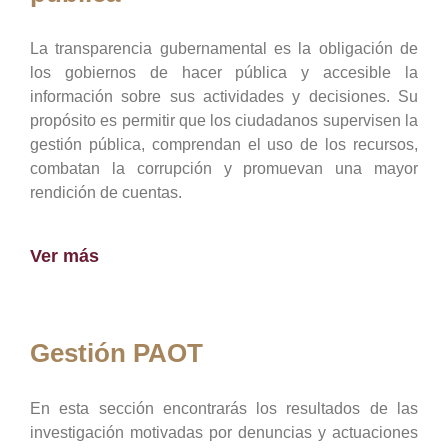
La transparencia gubernamental es la obligación de
los gobiernos de hacer pública y accesible la
información sobre sus actividades y decisiones. Su
propósito es permitir que los ciudadanos supervisen la
gestión pública, comprendan el uso de los recursos,
combatan la corrupción y promuevan una mayor
rendición de cuentas.
Ver más
Gestión PAOT
En esta sección encontrarás los resultados de las
investigación motivadas por denuncias y actuaciones