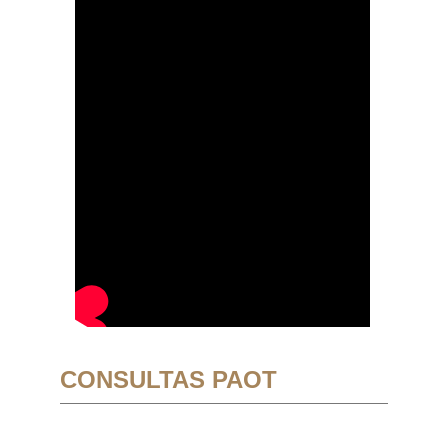
CONSULTAS PAOT