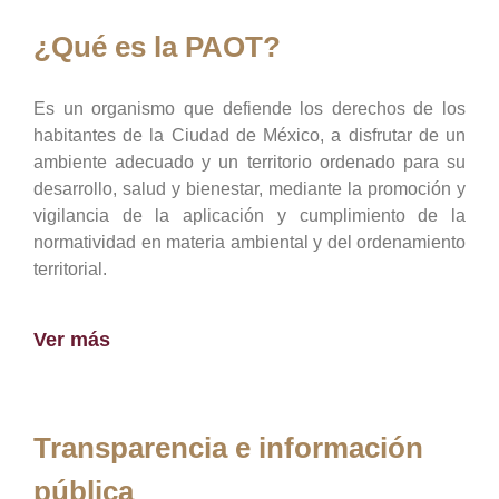
¿Qué es la PAOT?
Es un organismo que defiende los derechos de los
habitantes de la Ciudad de México, a disfrutar de un
ambiente adecuado y un territorio ordenado para su
desarrollo, salud y bienestar, mediante la promoción y
vigilancia de la aplicación y cumplimiento de la
normatividad en materia ambiental y del ordenamiento
territorial.
Ver más
Transparencia e información
pública