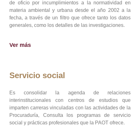
de oficio por incumplimientos a la normatividad en
materia ambiental y urbana desde el año 2002 a la
fecha, a través de un filtro que ofrece tanto los datos
generales, como los detalles de las investigaciones.
Ver más
Servicio social
Es consolidar la agenda de relaciones
interinstitucionales con centros de estudios que
imparten carreras vinculadas con las actividades de la
Procuraduría, Consulta los programas de servicio
social y prácticas profesionales que la PAOT ofrece.