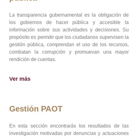
La transparencia gubernamental es la obligación de
los gobiernos de hacer pública y accesible la
información sobre sus actividades y decisiones. Su
propósito es permitir que los ciudadanos supervisen la
gestión pública, comprendan el uso de los recursos,
combatan la corrupción y promuevan una mayor
rendición de cuentas.
Ver más
Gestión PAOT
En esta sección encontrarás los resultados de las
investigación motivadas por denuncias y actuaciones