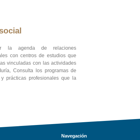
social
ar la agenda de relaciones
onales con centros de estudios que
ras vinculadas con las actividades
duría, Consulta los programas de
l y prácticas profesionales que la
Navegación