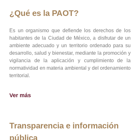
¿Qué es la PAOT?
Es un organismo que defiende los derechos de los
habitantes de la Ciudad de México, a disfrutar de un
ambiente adecuado y un territorio ordenado para su
desarrollo, salud y bienestar, mediante la promoción y
vigilancia de la aplicación y cumplimiento de la
normatividad en materia ambiental y del ordenamiento
territorial.
Ver más
Transparencia e información
pública