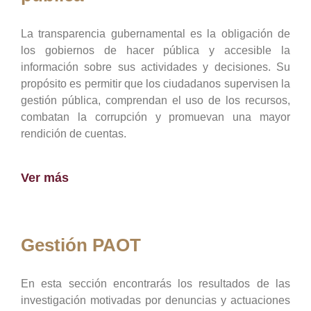
La transparencia gubernamental es la obligación de
los gobiernos de hacer pública y accesible la
información sobre sus actividades y decisiones. Su
propósito es permitir que los ciudadanos supervisen la
gestión pública, comprendan el uso de los recursos,
combatan la corrupción y promuevan una mayor
rendición de cuentas.
Ver más
Gestión PAOT
En esta sección encontrarás los resultados de las
investigación motivadas por denuncias y actuaciones