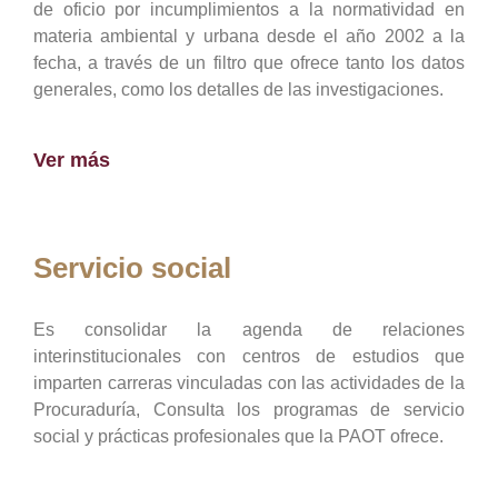
de oficio por incumplimientos a la normatividad en
materia ambiental y urbana desde el año 2002 a la
fecha, a través de un filtro que ofrece tanto los datos
generales, como los detalles de las investigaciones.
Ver más
Servicio social
Es consolidar la agenda de relaciones
interinstitucionales con centros de estudios que
imparten carreras vinculadas con las actividades de la
Procuraduría, Consulta los programas de servicio
social y prácticas profesionales que la PAOT ofrece.