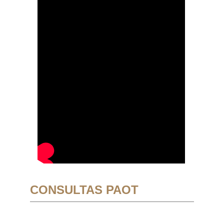
CONSULTAS PAOT