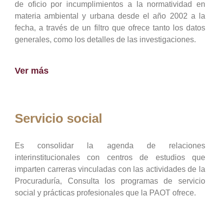
de oficio por incumplimientos a la normatividad en
materia ambiental y urbana desde el año 2002 a la
fecha, a través de un filtro que ofrece tanto los datos
generales, como los detalles de las investigaciones.
Ver más
Servicio social
Es consolidar la agenda de relaciones
interinstitucionales con centros de estudios que
imparten carreras vinculadas con las actividades de la
Procuraduría, Consulta los programas de servicio
social y prácticas profesionales que la PAOT ofrece.