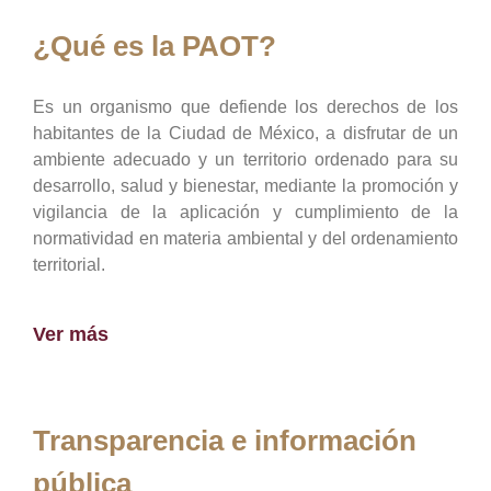
¿Qué es la PAOT?
Es un organismo que defiende los derechos de los
habitantes de la Ciudad de México, a disfrutar de un
ambiente adecuado y un territorio ordenado para su
desarrollo, salud y bienestar, mediante la promoción y
vigilancia de la aplicación y cumplimiento de la
normatividad en materia ambiental y del ordenamiento
territorial.
Ver más
Transparencia e información
pública