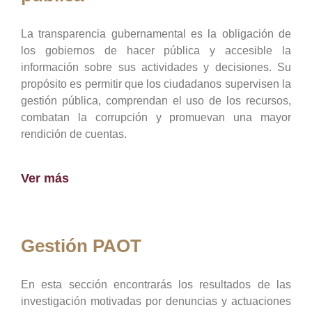
La transparencia gubernamental es la obligación de
los gobiernos de hacer pública y accesible la
información sobre sus actividades y decisiones. Su
propósito es permitir que los ciudadanos supervisen la
gestión pública, comprendan el uso de los recursos,
combatan la corrupción y promuevan una mayor
rendición de cuentas.
Ver más
Gestión PAOT
En esta sección encontrarás los resultados de las
investigación motivadas por denuncias y actuaciones