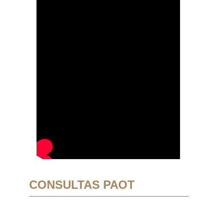
CONSULTAS PAOT