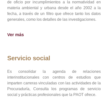
de oficio por incumplimientos a la normatividad en
materia ambiental y urbana desde el año 2002 a la
fecha, a través de un filtro que ofrece tanto los datos
generales, como los detalles de las investigaciones.
Ver más
Servicio social
Es consolidar la agenda de relaciones
interinstitucionales con centros de estudios que
imparten carreras vinculadas con las actividades de la
Procuraduría, Consulta los programas de servicio
social y prácticas profesionales que la PAOT ofrece.