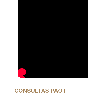
CONSULTAS PAOT