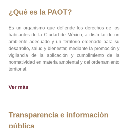
¿Qué es la PAOT?
Es un organismo que defiende los derechos de los
habitantes de la Ciudad de México, a disfrutar de un
ambiente adecuado y un territorio ordenado para su
desarrollo, salud y bienestar, mediante la promoción y
vigilancia de la aplicación y cumplimiento de la
normatividad en materia ambiental y del ordenamiento
territorial.
Ver más
Transparencia e información
pública