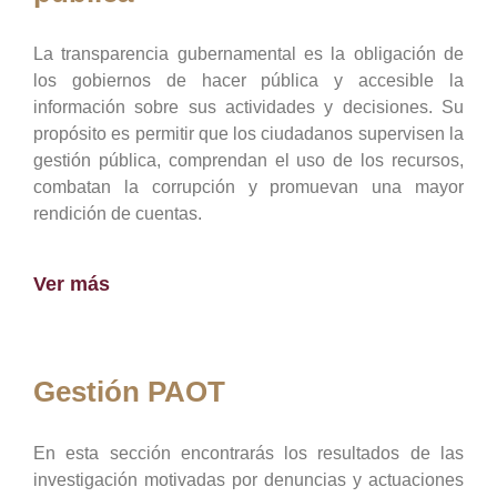
La transparencia gubernamental es la obligación de
los gobiernos de hacer pública y accesible la
información sobre sus actividades y decisiones. Su
propósito es permitir que los ciudadanos supervisen la
gestión pública, comprendan el uso de los recursos,
combatan la corrupción y promuevan una mayor
rendición de cuentas.
Ver más
Gestión PAOT
En esta sección encontrarás los resultados de las
investigación motivadas por denuncias y actuaciones